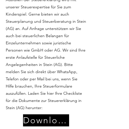
unserer Steuerexpertise für Sie zum
Kinderspiel. Gerne bieten wir auch
Steuerplanung und Steuerberatung in Stein
(AG) an. Auf Anfrage unterstützen wir Sie
auch bei steuerlichen Belangen für
Einzelunternehmen sowie juristische
Personen wie GmbH oder AG. Wir sind Ihre
erste Anlaufstelle für Steuerliche
Angelegenheiten in Stein (AG). Bitte
melden Sie sich direkt über WhatsApp,
Telefon oder per Mail bei uns, wenn Sie
Hilfe brauchen, Ihre Steuerformulare
auszufüllen. Laden Sie hier Ihre Checkliste
für die Dokumente zur Steuererklärung in
Stein (AG) herunter:
Download