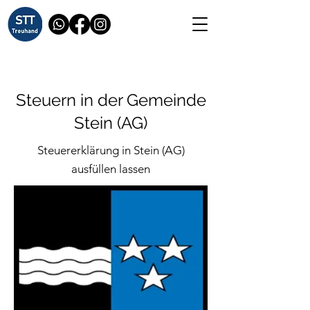
Steuern in der Gemeinde
Stein (AG)
Steuererklärung in Stein (AG)
ausfüllen lassen