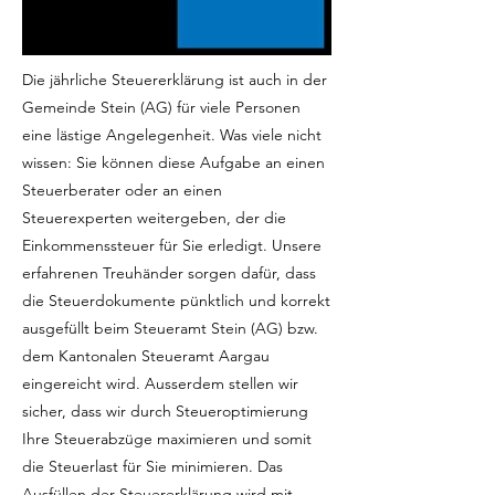
Die jährliche Steuererklärung ist auch in der
Gemeinde Stein (AG) für viele Personen
eine lästige Angelegenheit. Was viele nicht
wissen: Sie können diese Aufgabe an einen
Steuerberater oder an einen
Steuerexperten weitergeben, der die
Einkommenssteuer für Sie erledigt. Unsere
erfahrenen Treuhänder sorgen dafür, dass
die Steuerdokumente pünktlich und korrekt
ausgefüllt beim Steueramt Stein (AG) bzw.
dem Kantonalen Steueramt Aargau
eingereicht wird. Ausserdem stellen wir
sicher, dass wir durch Steueroptimierung
Ihre Steuerabzüge maximieren und somit
die Steuerlast für Sie minimieren. Das
Ausfüllen der Steuererklärung wird mit