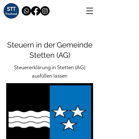
Steuern in der Gemeinde
Stetten (AG)
Steuererklärung in Stetten (AG)
ausfüllen lassen