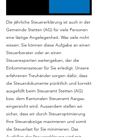
Die jährliche Steuererklärung ist auch in der
Gemeinde Stetten (AG) für viele Personen
eine lästige Angelegenheit. Was viele nicht
wissen: Sie können diese Aufgabe an einen
Steuerberater oder an einen
Steuerexperten weitergeben, der die
Einkommenssteuer für Sie erledigt. Unsere
erfahrenen Treuhänder sorgen dafür, dass
die Steuerdokumente pünktlich und korrekt
ausgefüllt beim Steueramt Stetten (AG)
bzw. dem Kantonalen Steueramt Aargau
eingereicht wird. Ausserdem stellen wir
sicher, dass wir durch Steueroptimierung
Ihre Steuerabzüge maximieren und somit
die Steuerlast für Sie minimieren. Das
Ausfüllen der Steuererklärung wird mit