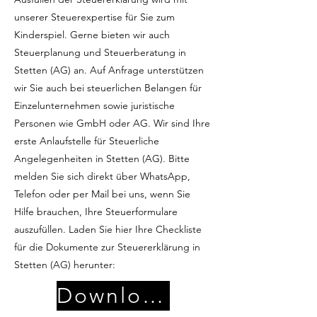
unserer Steuerexpertise für Sie zum
Kinderspiel. Gerne bieten wir auch
Steuerplanung und Steuerberatung in
Stetten (AG) an. Auf Anfrage unterstützen
wir Sie auch bei steuerlichen Belangen für
Einzelunternehmen sowie juristische
Personen wie GmbH oder AG. Wir sind Ihre
erste Anlaufstelle für Steuerliche
Angelegenheiten in Stetten (AG). Bitte
melden Sie sich direkt über WhatsApp,
Telefon oder per Mail bei uns, wenn Sie
Hilfe brauchen, Ihre Steuerformulare
auszufüllen. Laden Sie hier Ihre Checkliste
für die Dokumente zur Steuererklärung in
Stetten (AG) herunter:
Download