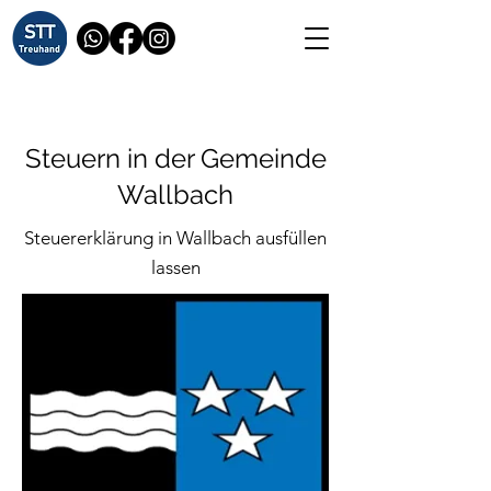
Steuern in der Gemeinde
Wallbach
Steuererklärung in Wallbach ausfüllen
lassen