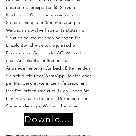
unserer Steuerexpertise für Sie zum
Kinderspiel. Gerne bieten wir auch
Steuerplanung und Steuerberatung in
Wallbach an. Auf Anfrage unterstützen wir
Sie auch bei steuerlichen Belangen für
Einzelunternehmen sowie juristische
Personen wie GmbH oder AG. Wir sind Ihre
erste Anlaufstelle für Steuerliche
Angelegenheiten in Wallbach. Bitte melden
Sie sich direkt über WhatsApp, Telefon oder
per Mail bei uns, wenn Sie Hilfe brauchen,
Ihre Steuerformulare auszufüllen. Laden Sie
hier Ihre Checkliste für die Dokumente zur
Steuererklärung in Wallbach herunter:
Download