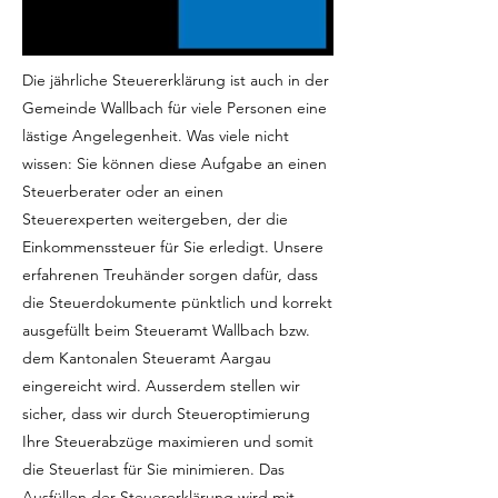
Die jährliche Steuererklärung ist auch in der
Gemeinde Wallbach für viele Personen eine
lästige Angelegenheit. Was viele nicht
wissen: Sie können diese Aufgabe an einen
Steuerberater oder an einen
Steuerexperten weitergeben, der die
Einkommenssteuer für Sie erledigt. Unsere
erfahrenen Treuhänder sorgen dafür, dass
die Steuerdokumente pünktlich und korrekt
ausgefüllt beim Steueramt Wallbach bzw.
dem Kantonalen Steueramt Aargau
eingereicht wird. Ausserdem stellen wir
sicher, dass wir durch Steueroptimierung
Ihre Steuerabzüge maximieren und somit
die Steuerlast für Sie minimieren. Das
Ausfüllen der Steuererklärung wird mit