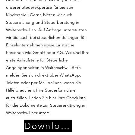
unserer Steuerexpertise für Sie zum
Kinderspiel. Gerne bieten wir auch
Steuerplanung und Steuerberatung in
Waltenschwil an. Auf Anfrage unterstützen
wir Sie auch bei steuerlichen Belangen für
Einzelunternehmen sowie juristische
Personen wie GmbH oder AG. Wir sind Ihre
erste Anlaufstelle für Steuerliche
Angelegenheiten in Waltenschwil. Bitte
melden Sie sich direkt über WhatsApp,
Telefon oder per Mail bei uns, wenn Sie
Hilfe brauchen, Ihre Steuerformulare
auszufüllen. Laden Sie hier Ihre Checkliste
für die Dokumente zur Steuererklärung in
Waltenschwil herunter:
Download