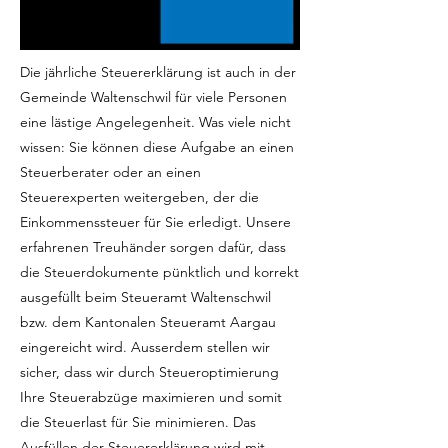
Die jährliche Steuererklärung ist auch in der
Gemeinde Waltenschwil für viele Personen
eine lästige Angelegenheit. Was viele nicht
wissen: Sie können diese Aufgabe an einen
Steuerberater oder an einen
Steuerexperten weitergeben, der die
Einkommenssteuer für Sie erledigt. Unsere
erfahrenen Treuhänder sorgen dafür, dass
die Steuerdokumente pünktlich und korrekt
ausgefüllt beim Steueramt Waltenschwil
bzw. dem Kantonalen Steueramt Aargau
eingereicht wird. Ausserdem stellen wir
sicher, dass wir durch Steueroptimierung
Ihre Steuerabzüge maximieren und somit
die Steuerlast für Sie minimieren. Das
Ausfüllen der Steuererklärung wird mit