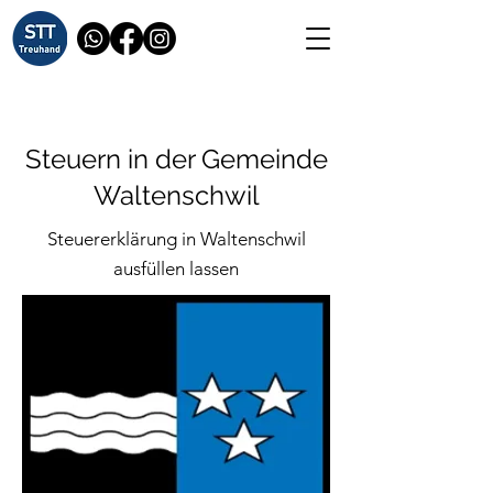
Steuern in der Gemeinde
Waltenschwil
Steuererklärung in Waltenschwil
ausfüllen lassen