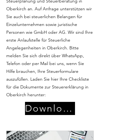
Steuerplanung und Steuerberatung in
Oberkirch an. Auf Anfrage unterstützen wir
Sie auch bei steuerlichen Belangen für
Einzelunternehmen sowie juristische
Personen wie GmbH oder AG. Wir sind Ihre
erste Anlaufstelle für Steuerliche
Angelegenheiten in Oberkirch. Bitte
melden Sie sich direkt über WhatsApp,
Telefon oder per Mail bei uns, wenn Sie
Hilfe brauchen, Ihre Steuerformulare
auszufüllen. Laden Sie hier Ihre Checkliste
für die Dokumente zur Steuererklärung in
Oberkirch herunter:
Download