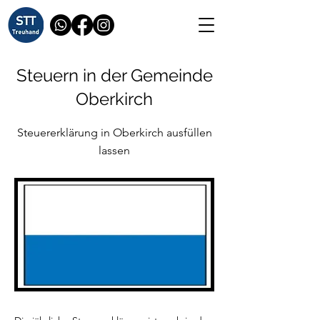
Steuern in der Gemeinde
Oberkirch
Steuererklärung in Oberkirch ausfüllen
lassen