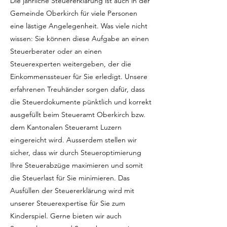
Die jährliche Steuererklärung ist auch in der
Gemeinde Oberkirch für viele Personen
eine lästige Angelegenheit. Was viele nicht
wissen: Sie können diese Aufgabe an einen
Steuerberater oder an einen
Steuerexperten weitergeben, der die
Einkommenssteuer für Sie erledigt. Unsere
erfahrenen Treuhänder sorgen dafür, dass
die Steuerdokumente pünktlich und korrekt
ausgefüllt beim Steueramt Oberkirch bzw.
dem Kantonalen Steueramt Luzern
eingereicht wird. Ausserdem stellen wir
sicher, dass wir durch Steueroptimierung
Ihre Steuerabzüge maximieren und somit
die Steuerlast für Sie minimieren. Das
Ausfüllen der Steuererklärung wird mit
unserer Steuerexpertise für Sie zum
Kinderspiel. Gerne bieten wir auch