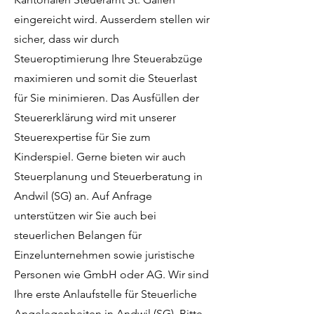
eingereicht wird. Ausserdem stellen wir
sicher, dass wir durch
Steueroptimierung Ihre Steuerabzüge
maximieren und somit die Steuerlast
für Sie minimieren. Das Ausfüllen der
Steuererklärung wird mit unserer
Steuerexpertise für Sie zum
Kinderspiel. Gerne bieten wir auch
Steuerplanung und Steuerberatung in
Andwil (SG) an. Auf Anfrage
unterstützen wir Sie auch bei
steuerlichen Belangen für
Einzelunternehmen sowie juristische
Personen wie GmbH oder AG. Wir sind
Ihre erste Anlaufstelle für Steuerliche
Angelegenheiten in Andwil (SG). Bitte