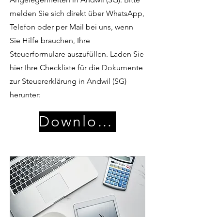
melden Sie sich direkt über WhatsApp,
Telefon oder per Mail bei uns, wenn
Sie Hilfe brauchen, Ihre
Steuerformulare auszufüllen. Laden Sie
hier Ihre Checkliste für die Dokumente
zur Steuererklärung in Andwil (SG)
herunter:
Download