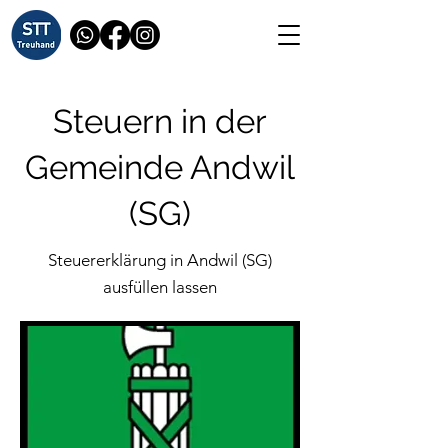
Steuern in der
Gemeinde Andwil
(SG)
Steuererklärung in Andwil (SG)
ausfüllen lassen