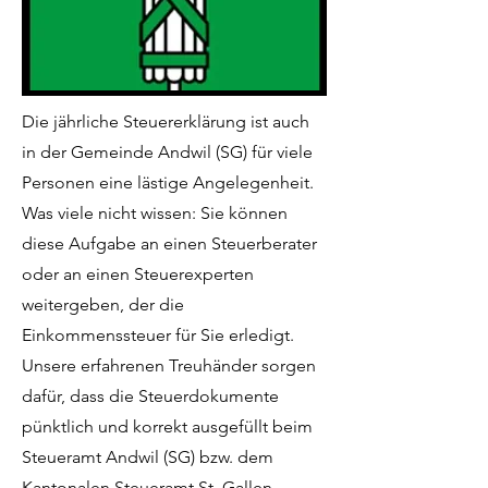
Die jährliche Steuererklärung ist auch
in der Gemeinde Andwil (SG) für viele
Personen eine lästige Angelegenheit.
Was viele nicht wissen: Sie können
diese Aufgabe an einen Steuerberater
oder an einen Steuerexperten
weitergeben, der die
Einkommenssteuer für Sie erledigt.
Unsere erfahrenen Treuhänder sorgen
dafür, dass die Steuerdokumente
pünktlich und korrekt ausgefüllt beim
Steueramt Andwil (SG) bzw. dem
Kantonalen Steueramt St. Gallen