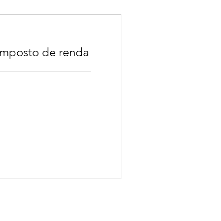
imposto de renda