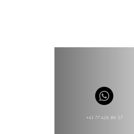
+41 77 426 86 57