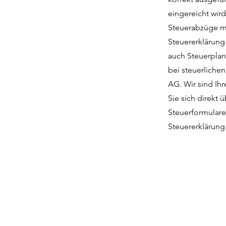
eingereicht wird
Steuerabzüge ma
Steuererklärung 
auch Steuerplan
bei steuerliche
AG. Wir sind Ihr
Sie sich direkt 
Steuerformulare 
Steuererklärung 