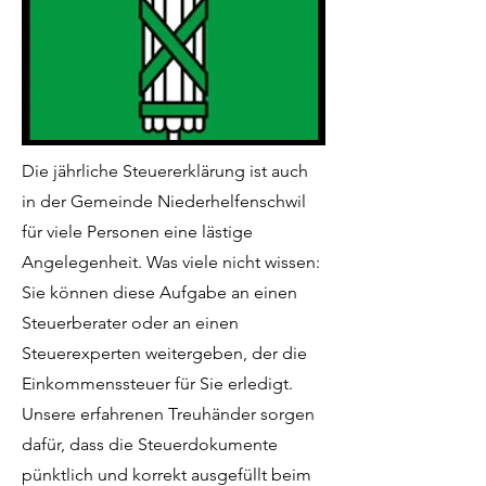
Die jährliche Steuererklärung ist auch
in der Gemeinde Niederhelfenschwil
für viele Personen eine lästige
Angelegenheit. Was viele nicht wissen:
Sie können diese Aufgabe an einen
Steuerberater oder an einen
Steuerexperten weitergeben, der die
Einkommenssteuer für Sie erledigt.
Unsere erfahrenen Treuhänder sorgen
dafür, dass die Steuerdokumente
pünktlich und korrekt ausgefüllt beim