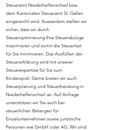
Steueramt Niederhelfenschwil bzw.
dem Kantonalen Steueramt St. Gallen
eingereicht wird. Ausserdem stellen wir
sicher, dass wir durch
Steueroptimierung Ihre Steuerabzüge
maximieren und somit die Steuerlast
für Sie minimieren. Das Ausfüllen der
Steuererklärung wird mit unserer
Steuerexpertise für Sie zum
Kinderspiel. Gerne bieten wir auch
Steuerplanung und Steuerberatung in
Niederhelfenschwil an. Auf Anfrage
unterstützen wir Sie auch bei
steuerlichen Belangen für
Einzelunternehmen sowie juristische
Personen wie GmbH oder AG. Wir sind