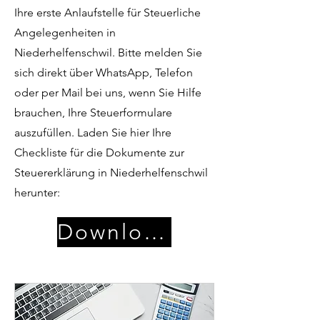
Ihre erste Anlaufstelle für Steuerliche
Angelegenheiten in
Niederhelfenschwil. Bitte melden Sie
sich direkt über WhatsApp, Telefon
oder per Mail bei uns, wenn Sie Hilfe
brauchen, Ihre Steuerformulare
auszufüllen. Laden Sie hier Ihre
Checkliste für die Dokumente zur
Steuererklärung in Niederhelfenschwil
herunter:
Download