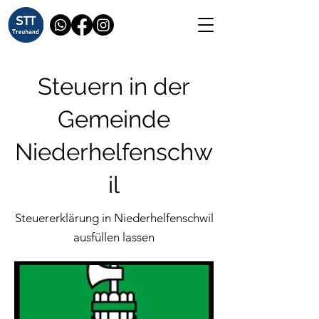
Steuern in der
Gemeinde
Niederhelfenschw
il
Steuererklärung in Niederhelfenschwil
ausfüllen lassen