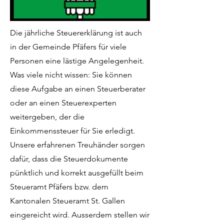
Die jährliche Steuererklärung ist auch
in der Gemeinde Pfäfers für viele
Personen eine lästige Angelegenheit.
Was viele nicht wissen: Sie können
diese Aufgabe an einen Steuerberater
oder an einen Steuerexperten
weitergeben, der die
Einkommenssteuer für Sie erledigt.
Unsere erfahrenen Treuhänder sorgen
dafür, dass die Steuerdokumente
pünktlich und korrekt ausgefüllt beim
Steueramt Pfäfers bzw. dem
Kantonalen Steueramt St. Gallen
eingereicht wird. Ausserdem stellen wir