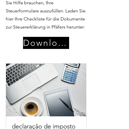
Sie Hilfe brauchen, Ihre
Steuerformulare auszufüllen. Laden Sie
hier Ihre Checkliste für die Dokumente
zur Steuererklärung in Pfäfers herunter:
Download
declaração de imposto