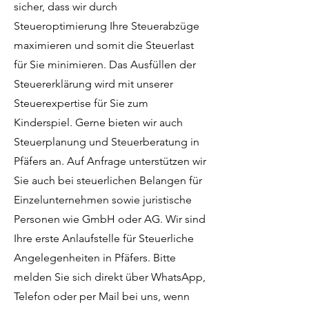
sicher, dass wir durch
Steueroptimierung Ihre Steuerabzüge
maximieren und somit die Steuerlast
für Sie minimieren. Das Ausfüllen der
Steuererklärung wird mit unserer
Steuerexpertise für Sie zum
Kinderspiel. Gerne bieten wir auch
Steuerplanung und Steuerberatung in
Pfäfers an. Auf Anfrage unterstützen wir
Sie auch bei steuerlichen Belangen für
Einzelunternehmen sowie juristische
Personen wie GmbH oder AG. Wir sind
Ihre erste Anlaufstelle für Steuerliche
Angelegenheiten in Pfäfers. Bitte
melden Sie sich direkt über WhatsApp,
Telefon oder per Mail bei uns, wenn