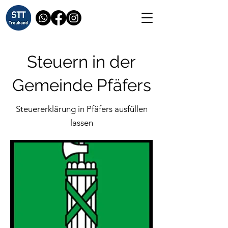
Steuern in der
Gemeinde Pfäfers
Steuererklärung in Pfäfers ausfüllen
lassen