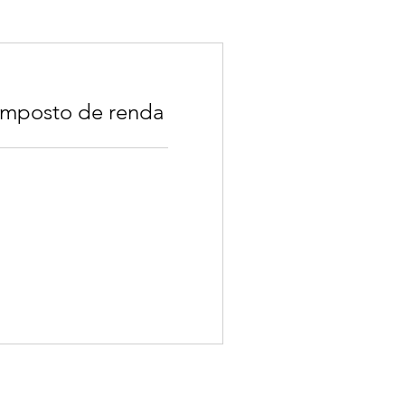
imposto de renda