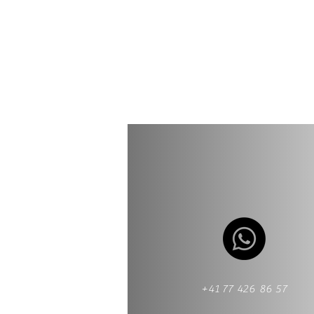
+41 77 426 86 57