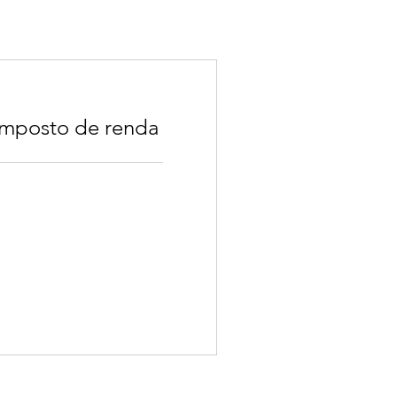
imposto de renda