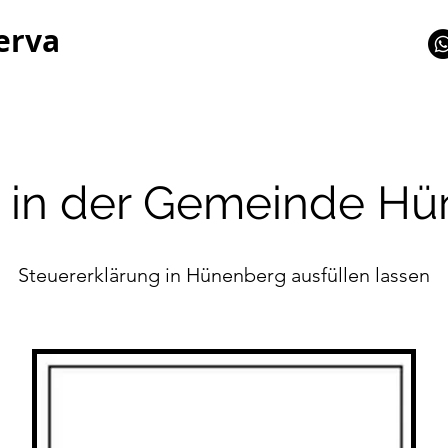
erva
 in der Gemeinde H
Steuererklärung in Hünenberg ausfüllen lassen