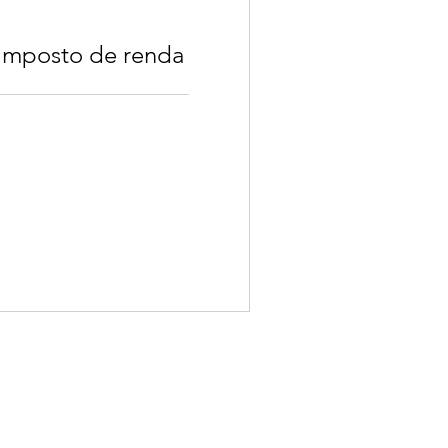
 imposto de renda