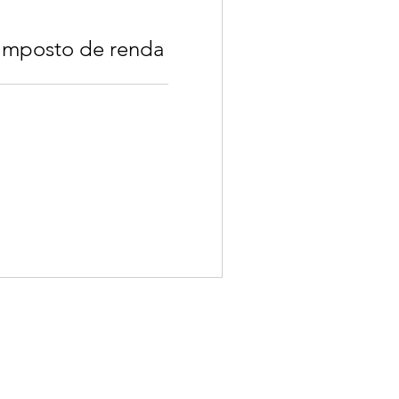
 imposto de renda