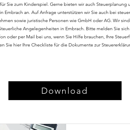
 für Sie zum Kinderspiel. Gerne bieten wir auch Steuerplanung 
in Embrach an. Auf Anfrage unterstützen wir Sie auch bei steue
nehmen sowie juristische Personen wie GmbH oder AG. Wir sind 
 Steuerliche Angelegenheiten in Embrach. Bitte melden Sie sich
on oder per Mail bei uns, wenn Sie Hilfe brauchen, Ihre Steuer
en Sie hier Ihre Checkliste für die Dokumente zur Steuererklär
Download