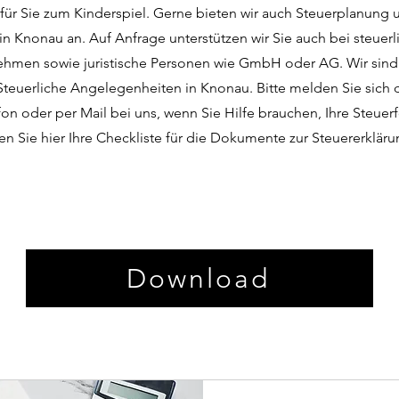
 für Sie zum Kinderspiel. Gerne bieten wir auch Steuerplanung 
in Knonau an. Auf Anfrage unterstützen wir Sie auch bei steuer
nehmen sowie juristische Personen wie GmbH oder AG. Wir sind 
 Steuerliche Angelegenheiten in Knonau. Bitte melden Sie sich 
on oder per Mail bei uns, wenn Sie Hilfe brauchen, Ihre Steuer
en Sie hier Ihre Checkliste für die Dokumente zur Steuererklär
Download