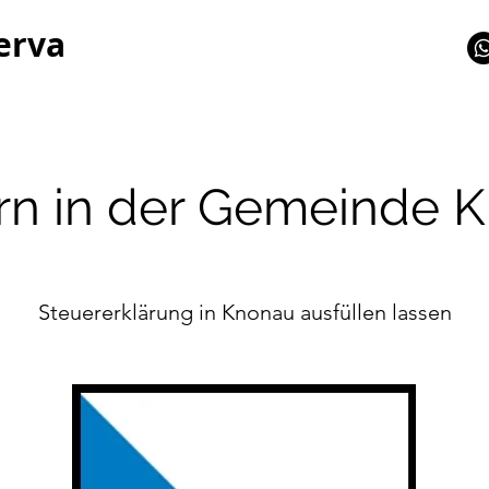
erva
rn in der Gemeinde 
Steuererklärung in Knonau ausfüllen lassen