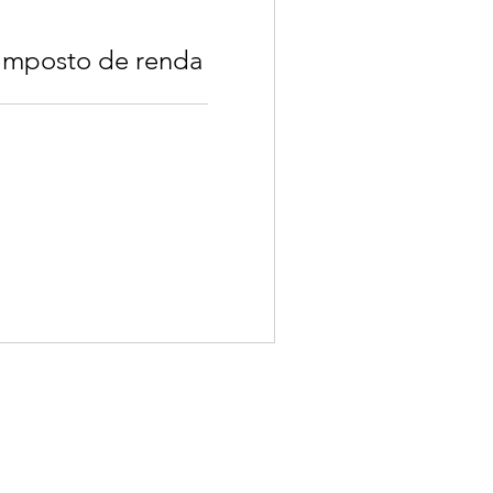
 imposto de renda