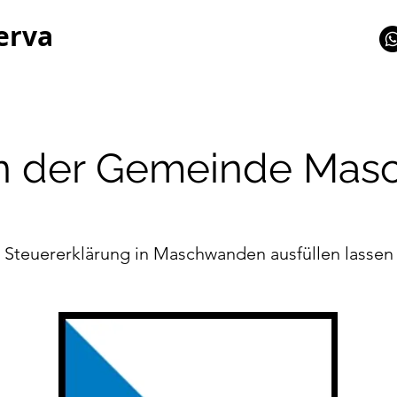
erva
in der Gemeinde Ma
Steuererklärung in Maschwanden ausfüllen lassen