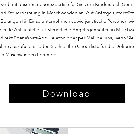
wird mit unserer Steuerexpertise für Sie zum Kinderspiel. Gern
nd Steuerberatung in Maschwanden an. Auf Anfrage unterstütz
n Belangen für Einzelunternehmen sowie juristische Personen 
e erste Anlaufstelle für Steuerliche Angelegenheiten in Maschw
 direkt über WhatsApp, Telefon oder per Mail bei uns, wenn Sie
lare auszufüllen. Laden Sie hier Ihre Checkliste für die Dokume
 in Maschwanden herunter:
Download