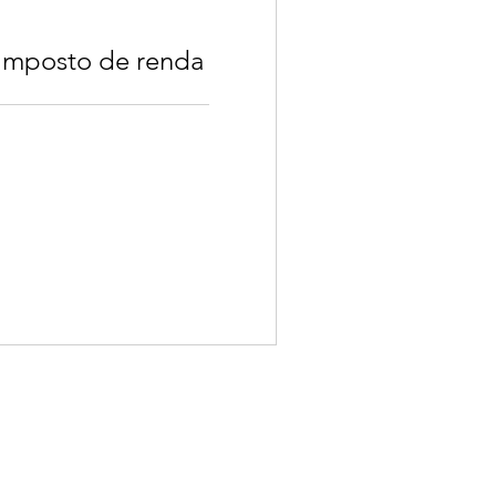
 imposto de renda