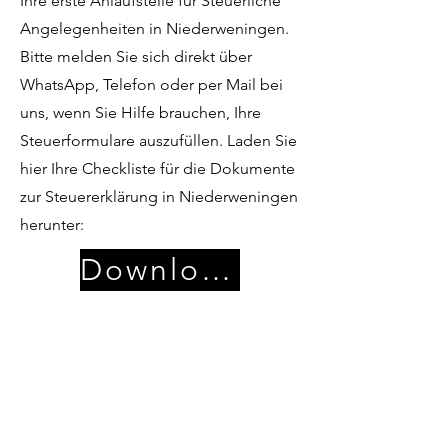
Ihre erste Anlaufstelle für Steuerliche
Angelegenheiten in Niederweningen.
Bitte melden Sie sich direkt über
WhatsApp, Telefon oder per Mail bei
uns, wenn Sie Hilfe brauchen, Ihre
Steuerformulare auszufüllen. Laden Sie
hier Ihre Checkliste für die Dokumente
zur Steuererklärung in Niederweningen
herunter:
Download