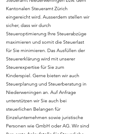
Steueramt Niederweningen bzw. dem
Kantonalen Steueramt Zürich
eingereicht wird. Ausserdem stellen wir
sicher, dass wir durch
Steueroptimierung Ihre Steuerabzüge
maximieren und somit die Steuerlast
für Sie minimieren. Das Ausfüllen der
Steuererklärung wird mit unserer
Steuerexpertise für Sie zum
Kinderspiel. Gerne bieten wir auch
Steuerplanung und Steuerberatung in
Niederweningen an. Auf Anfrage
unterstützen wir Sie auch bei
steuerlichen Belangen für
Einzelunternehmen sowie juristische
Personen wie GmbH oder AG. Wir sind