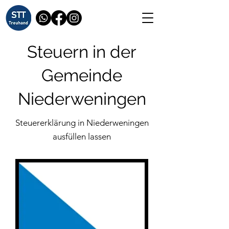
Steuern in der
Gemeinde
Niederweningen
Steuererklärung in Niederweningen
ausfüllen lassen