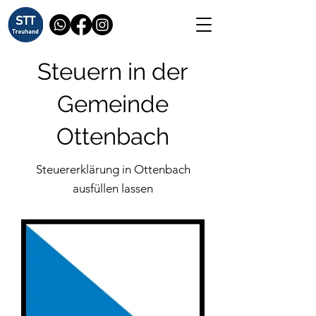
Steuern in der
Gemeinde
Ottenbach
Steuererklärung in Ottenbach
ausfüllen lassen