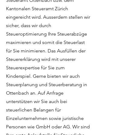
Steueramt Ottenbach bzw. dem
Kantonalen Steueramt Zürich
eingereicht wird. Ausserdem stellen wir
sicher, dass wir durch
Steueroptimierung Ihre Steuerabzüge
maximieren und somit die Steuerlast
für Sie minimieren. Das Ausfüllen der
Steuererklärung wird mit unserer
Steuerexpertise für Sie zum
Kinderspiel. Gerne bieten wir auch
Steuerplanung und Steuerberatung in
Ottenbach an. Auf Anfrage
unterstützen wir Sie auch bei
steuerlichen Belangen für
Einzelunternehmen sowie juristische
Personen wie GmbH oder AG. Wir sind