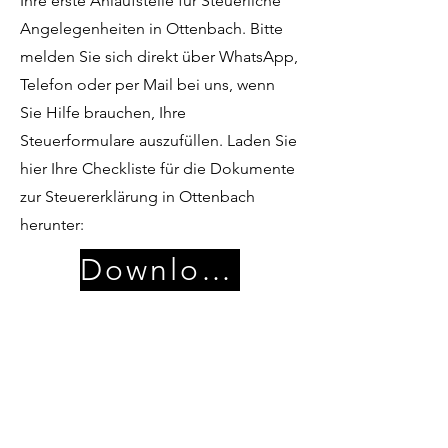
Ihre erste Anlaufstelle für Steuerliche
Angelegenheiten in Ottenbach. Bitte
melden Sie sich direkt über WhatsApp,
Telefon oder per Mail bei uns, wenn
Sie Hilfe brauchen, Ihre
Steuerformulare auszufüllen. Laden Sie
hier Ihre Checkliste für die Dokumente
zur Steuererklärung in Ottenbach
herunter:
Download