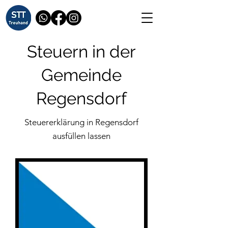
Steuern in der
Gemeinde
Regensdorf
Steuererklärung in Regensdorf
ausfüllen lassen