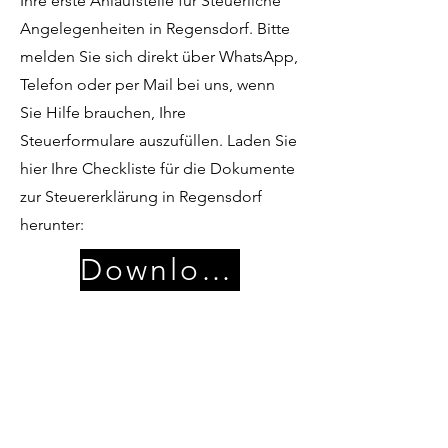
Ihre erste Anlaufstelle für Steuerliche
Angelegenheiten in Regensdorf. Bitte
melden Sie sich direkt über WhatsApp,
Telefon oder per Mail bei uns, wenn
Sie Hilfe brauchen, Ihre
Steuerformulare auszufüllen. Laden Sie
hier Ihre Checkliste für die Dokumente
zur Steuererklärung in Regensdorf
herunter:
Download