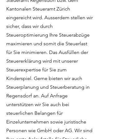
Steueramt Regensdorf bzw. dem
Kantonalen Steueramt Zürich
eingereicht wird. Ausserdem stellen wir
sicher, dass wir durch
Steueroptimierung Ihre Steuerabzüge
maximieren und somit die Steuerlast
für Sie minimieren. Das Ausfüllen der
Steuererklärung wird mit unserer
Steuerexpertise für Sie zum
Kinderspiel. Gerne bieten wir auch
Steuerplanung und Steuerberatung in
Regensdorf an. Auf Anfrage
unterstützen wir Sie auch bei
steuerlichen Belangen für
Einzelunternehmen sowie juristische
Personen wie GmbH oder AG. Wir sind