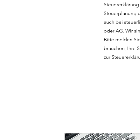
Steuererklärung 
Steuerplanung u
auch bei steuer
oder AG. Wir sin
Bitte melden Sie
brauchen, Ihre S
zur Steuererklär