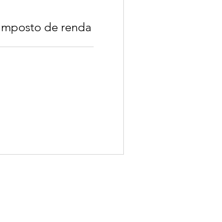
 imposto de renda