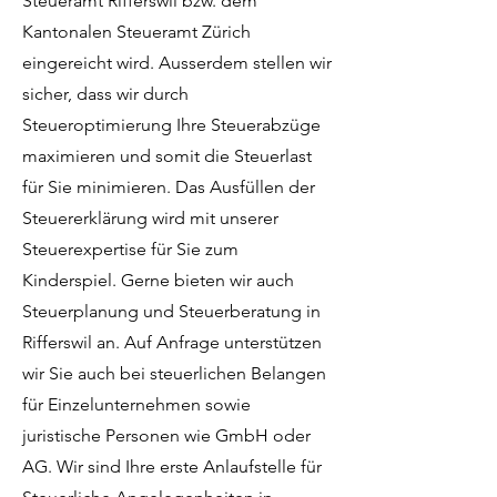
Steueramt Rifferswil bzw. dem
Kantonalen Steueramt Zürich
eingereicht wird. Ausserdem stellen wir
sicher, dass wir durch
Steueroptimierung Ihre Steuerabzüge
maximieren und somit die Steuerlast
für Sie minimieren. Das Ausfüllen der
Steuererklärung wird mit unserer
Steuerexpertise für Sie zum
Kinderspiel. Gerne bieten wir auch
Steuerplanung und Steuerberatung in
Rifferswil an. Auf Anfrage unterstützen
wir Sie auch bei steuerlichen Belangen
für Einzelunternehmen sowie
juristische Personen wie GmbH oder
AG. Wir sind Ihre erste Anlaufstelle für