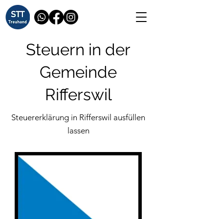
Steuern in der
Gemeinde
Rifferswil
Steuererklärung in Rifferswil ausfüllen
lassen