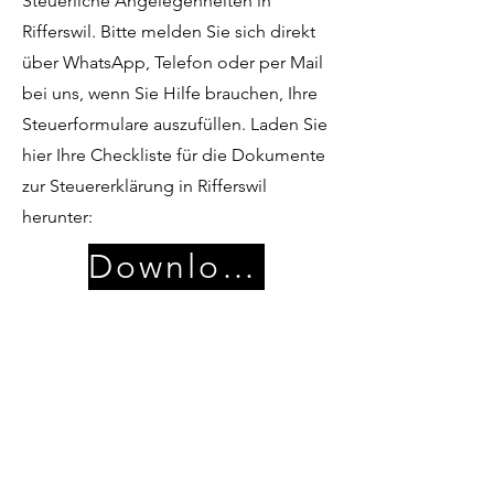
Steuerliche Angelegenheiten in
Rifferswil. Bitte melden Sie sich direkt
über WhatsApp, Telefon oder per Mail
bei uns, wenn Sie Hilfe brauchen, Ihre
Steuerformulare auszufüllen. Laden Sie
hier Ihre Checkliste für die Dokumente
zur Steuererklärung in Rifferswil
herunter:
Download