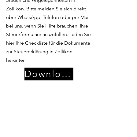
Steuerliche Angelegenheiten in
Zollikon. Bitte melden Sie sich direkt
über WhatsApp, Telefon oder per Mail
bei uns, wenn Sie Hilfe brauchen, Ihre
Steuerformulare auszufüllen. Laden Sie
hier Ihre Checkliste für die Dokumente
zur Steuererklärung in Zollikon
herunter:
Download