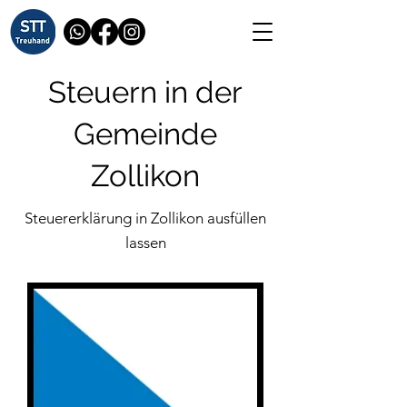
Steuern in der
Gemeinde
Zollikon
Steuererklärung in Zollikon ausfüllen
lassen