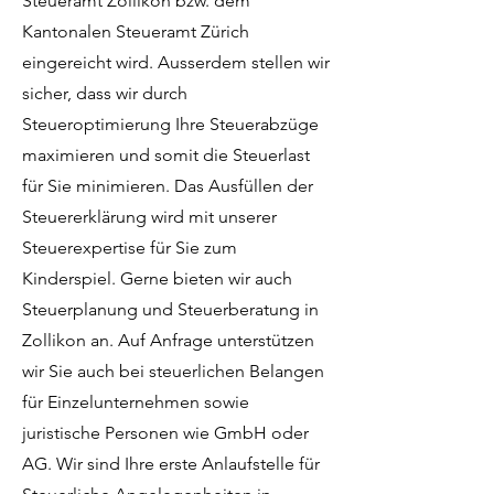
Steueramt Zollikon bzw. dem
Kantonalen Steueramt Zürich
eingereicht wird. Ausserdem stellen wir
sicher, dass wir durch
Steueroptimierung Ihre Steuerabzüge
maximieren und somit die Steuerlast
für Sie minimieren. Das Ausfüllen der
Steuererklärung wird mit unserer
Steuerexpertise für Sie zum
Kinderspiel. Gerne bieten wir auch
Steuerplanung und Steuerberatung in
Zollikon an. Auf Anfrage unterstützen
wir Sie auch bei steuerlichen Belangen
für Einzelunternehmen sowie
juristische Personen wie GmbH oder
AG. Wir sind Ihre erste Anlaufstelle für